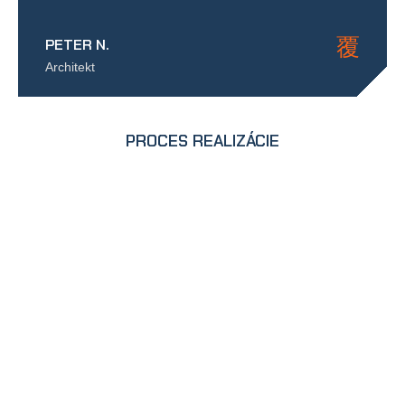
PETER N.
Architekt
PROCES REALIZÁCIE