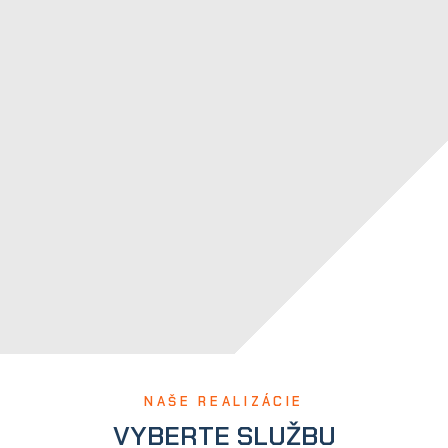
NAŠE REALIZÁCIE
VYBERTE SLUŽBU