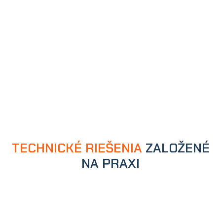
TECHNICKÉ RIEŠENIA
ZALOŽENÉ
NA PRAXI