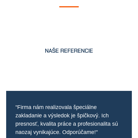
NAŠE REFERENCIE
"Firma nám realizovala špeciálne
zakladanie a výsledok je špičkový. Ich
presnosť, kvalita práce a profesionalita sú
naozaj vynikajúce. Odporúčame!"